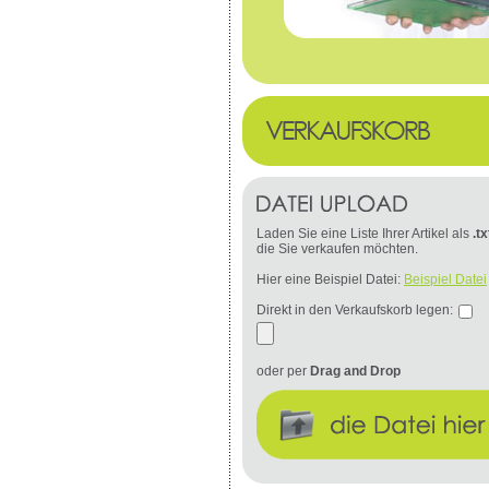
Laden Sie eine Liste Ihrer Artikel als
.tx
die Sie verkaufen möchten.
Hier eine Beispiel Datei:
Beispiel Datei
Direkt in den Verkaufskorb legen:
oder per
Drag and Drop