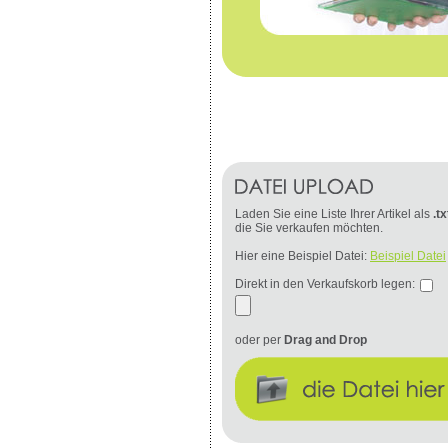
Laden Sie eine Liste Ihrer Artikel als
.tx
die Sie verkaufen möchten.
Hier eine Beispiel Datei:
Beispiel Datei
Direkt in den Verkaufskorb legen:
oder per
Drag and Drop