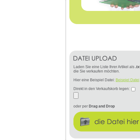
Laden Sie eine Liste Ihrer Artikel als
.tx
die Sie verkaufen möchten.
Hier eine Beispiel Datei:
Beispiel Datei
Direkt in den Verkaufskorb legen:
oder per
Drag and Drop