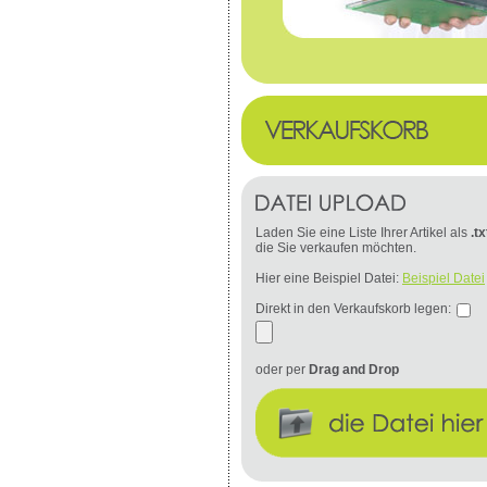
Laden Sie eine Liste Ihrer Artikel als
.tx
die Sie verkaufen möchten.
Hier eine Beispiel Datei:
Beispiel Datei
Direkt in den Verkaufskorb legen:
oder per
Drag and Drop