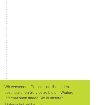
Wir verwenden Cookies, um Ihnen den
bestmöglichen Service zu bieten. Weitere
Informationen finden Sie in unserer
Datenschutzerklärung