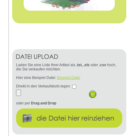
Laden Sie eine Liste Ihrer Artikel als
.txt, .xls
oder
.csv
hoch,
die Sie verkaufen möchten.
Hier eine Beispiel Datei:
Beispiel Datei
Direkt in den Verkaufskorb legen:
oder per
Drag and Drop