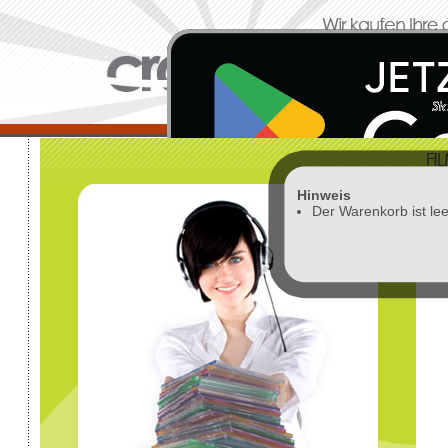
Hinweis
Vor
Der Warenkorb ist lee