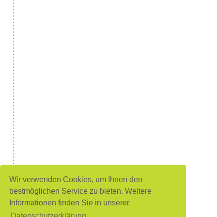
Wir verwenden Cookies, um Ihnen den
bestmöglichen Service zu bieten. Weitere
Informationen finden Sie in unserer
Datenschutzerklärung