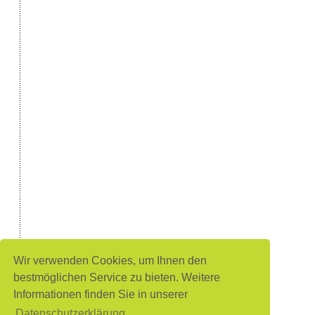
Wir verwenden Cookies, um Ihnen den
bestmöglichen Service zu bieten. Weitere
Informationen finden Sie in unserer
Datenschutzerklärung