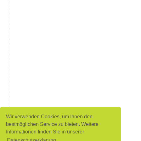
Wir verwenden Cookies, um Ihnen den
bestmöglichen Service zu bieten. Weitere
Informationen finden Sie in unserer
Datenschutzerklärung