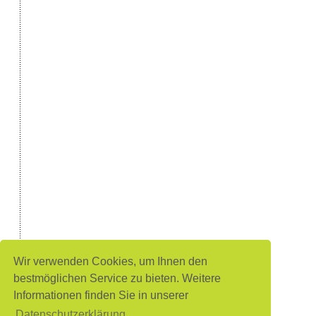
Wir verwenden Cookies, um Ihnen den
bestmöglichen Service zu bieten. Weitere
Informationen finden Sie in unserer
Datenschutzerklärung