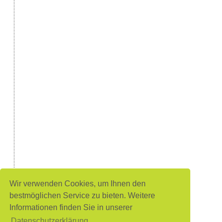
Wir verwenden Cookies, um Ihnen den
bestmöglichen Service zu bieten. Weitere
Informationen finden Sie in unserer
Datenschutzerklärung