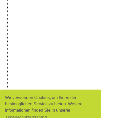
Wir verwenden Cookies, um Ihnen den
bestmöglichen Service zu bieten. Weitere
Informationen finden Sie in unserer
Datenschutzerklärung