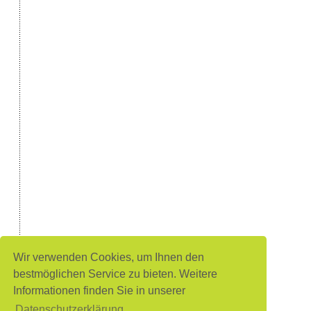
Wir verwenden Cookies, um Ihnen den
bestmöglichen Service zu bieten. Weitere
Informationen finden Sie in unserer
Datenschutzerklärung