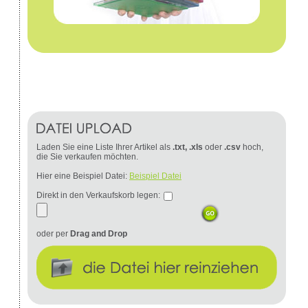
Laden Sie eine Liste Ihrer Artikel als
.txt, .xls
oder
.csv
hoch,
die Sie verkaufen möchten.
Hier eine Beispiel Datei:
Beispiel Datei
Direkt in den Verkaufskorb legen:
oder per
Drag and Drop