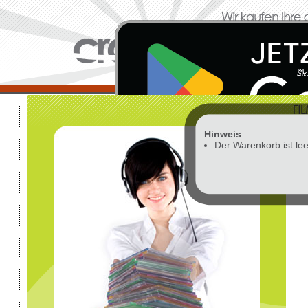
Hinweis
Vor
Der Warenkorb ist lee