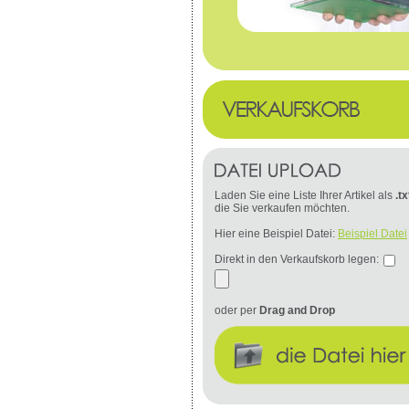
Laden Sie eine Liste Ihrer Artikel als
.tx
die Sie verkaufen möchten.
Hier eine Beispiel Datei:
Beispiel Datei
Direkt in den Verkaufskorb legen:
oder per
Drag and Drop