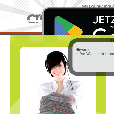
Hinweis
Vor
Der Warenkorb ist lee