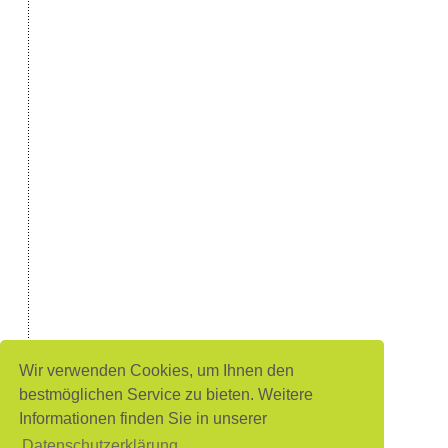
Wir verwenden Cookies, um Ihnen den
bestmöglichen Service zu bieten. Weitere
Informationen finden Sie in unserer
Datenschutzerklärung