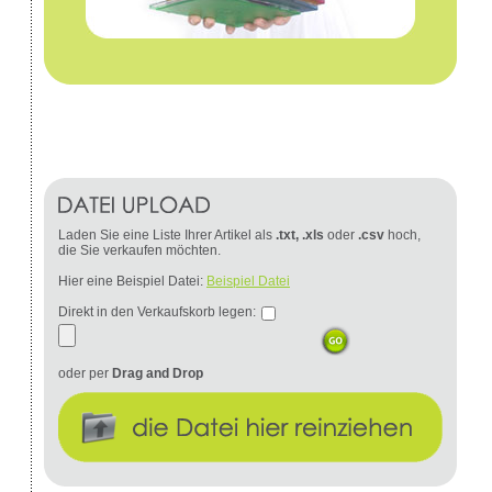
Laden Sie eine Liste Ihrer Artikel als
.txt, .xls
oder
.csv
hoch,
die Sie verkaufen möchten.
Hier eine Beispiel Datei:
Beispiel Datei
Direkt in den Verkaufskorb legen:
oder per
Drag and Drop