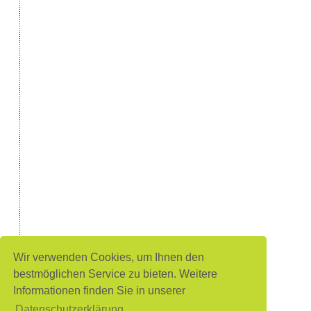
Wir verwenden Cookies, um Ihnen den
bestmöglichen Service zu bieten. Weitere
Informationen finden Sie in unserer
Datenschutzerklärung