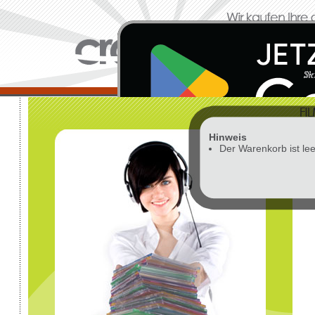
Hinweis
Vor
Der Warenkorb ist lee