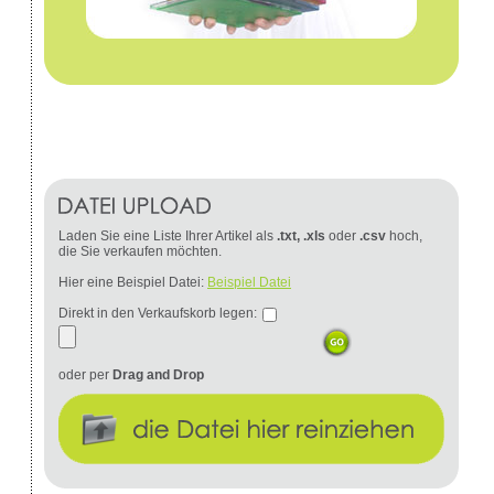
Laden Sie eine Liste Ihrer Artikel als
.txt, .xls
oder
.csv
hoch,
die Sie verkaufen möchten.
Hier eine Beispiel Datei:
Beispiel Datei
Direkt in den Verkaufskorb legen:
oder per
Drag and Drop